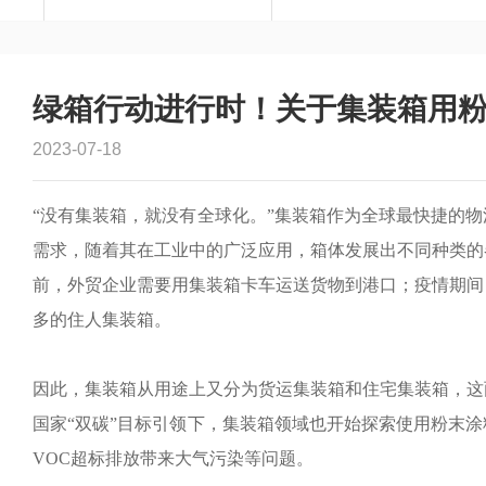
绿箱行动进行时！关于集装箱用
2023-07-18
“没有集装箱，就没有全球化。”集装箱作为全球最快捷的
需求，随着其在工业中的广泛应用，箱体发展出不同种类的
前，外贸企业需要用集装箱卡车运送货物到港口；疫情期间
多的住人集装箱。
因此，集装箱从用途上又分为货运集装箱和住宅集装箱，这
国家“双碳”目标引领下，集装箱领域也开始探索使用粉末
VOC超标排放带来大气污染等问题。