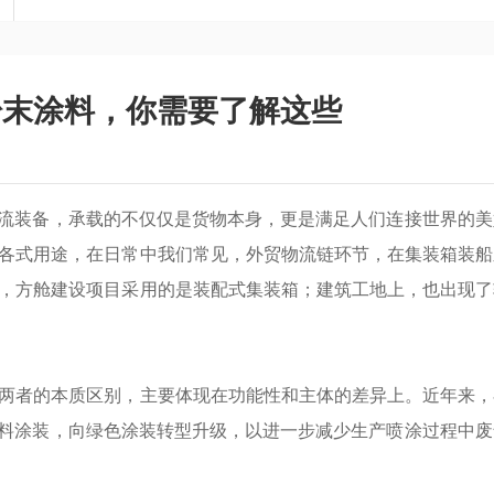
粉末涂料，你需要了解这些
物流装备，承载的不仅仅是货物本身，更是满足人们连接世界的美
各式用途，在日常中我们常见，外贸物流链环节，在集装箱装船
，方舱建设项目采用的是装配式集装箱；建筑工地上，也出现了
两者的本质区别，主要体现在功能性和主体的差异上。近年来，
涂料涂装，向绿色涂装转型升级，以进一步减少生产喷涂过程中废