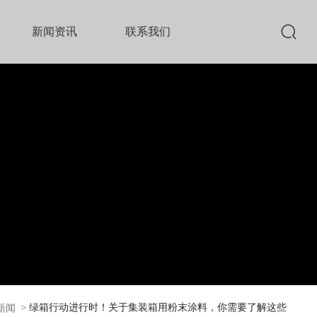
新闻资讯
联系我们
绿箱行动进行时！关于集装箱用粉末涂料，你需要了解这些
新闻