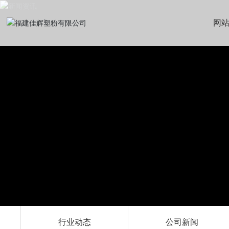
网
行业动态
公司新闻