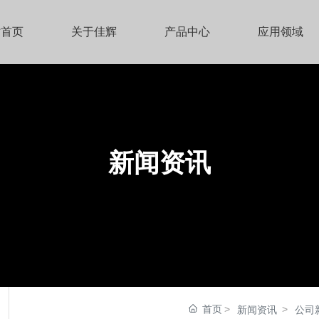
站首页
关于佳辉
产品中心
应用领域
新闻资讯
首页
新闻资讯
公司